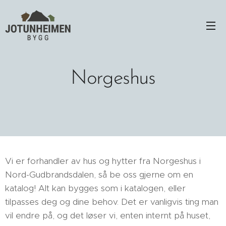
Norgeshus
Vi er forhandler av hus og hytter fra Norgeshus i
Nord-Gudbrandsdalen, så be oss gjerne om en
katalog! Alt kan bygges som i katalogen, eller
tilpasses deg og dine behov. Det er vanligvis ting man
vil endre på, og det løser vi, enten internt på huset,