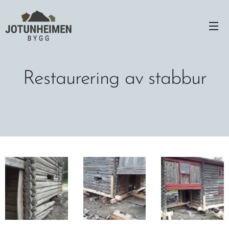
Restaurering av stabbur