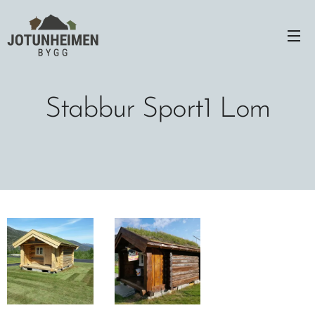
Stabbur Sport1 Lom